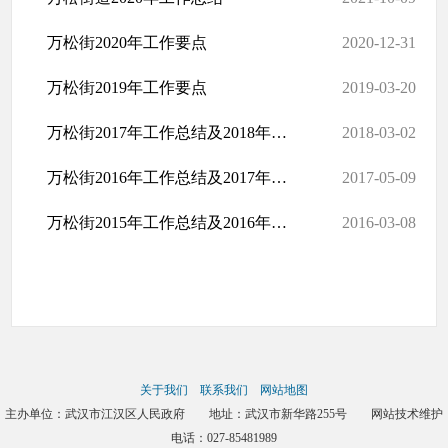
万松街2020年工作要点
2020-12-31
万松街2019年工作要点
2019-03-20
万松街2017年工作总结及2018年工作思路
2018-03-02
万松街2016年工作总结及2017年工作思路
2017-05-09
万松街2015年工作总结及2016年工作思路
2016-03-08
关于我们
联系我们
网站地图
主办单位：武汉市江汉区人民政府 地址：武汉市新华路255号 网站技术维护
电话：027-85481989