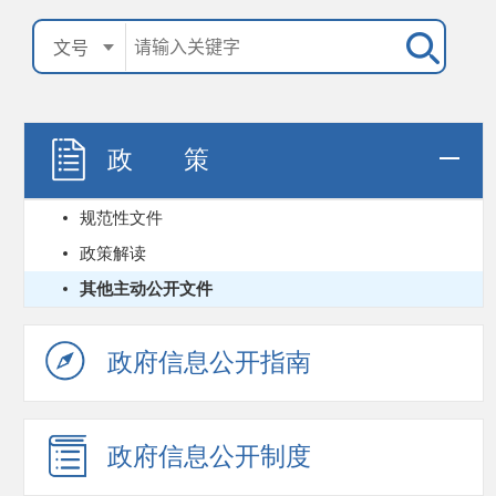
政 策
规范性文件
政策解读
其他主动公开文件
政府信息公开指南
政府信息公开制度