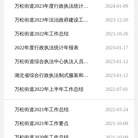
万松街道2023年度行政执法统计年报
2024-01-09
万松街道2023年法治政府建设工作总结
2023-12-20
万松街道2022年工作总结
2023-10-26
2022年度行政执法统计年报表
2023-01-17
万松街道综合执法中心执法人员身份信息
2023-01-12
湖北省综合行政执法制式服装和标志管理实施办法
2023-01-12
万松街道2022年上半年工作总结
2022-07-01
万松街道2021年工作总结
2022-03-24
万松街道2021年工作要点
2021-10-09
万松街道2020年工作总结
2021-10-09