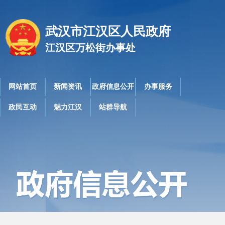
武汉市江汉区人民政府
江汉区万松街办事处
网站首页
新闻资讯
政府信息公开
办事服务
政民互动
魅力江汉
站群导航