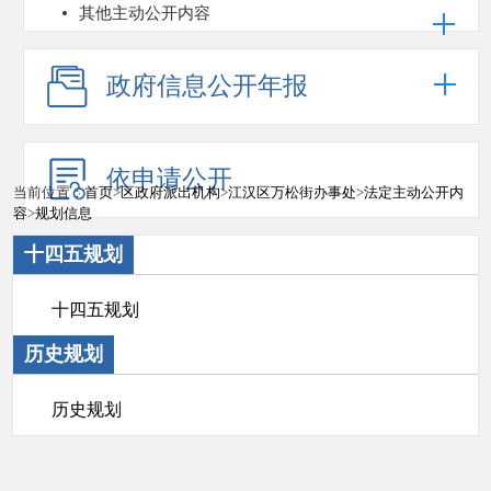
其他主动公开内容
政府信息公开年报
依申请公开
当前位置：
首页
>
区政府派出机构
>
江汉区万松街办事处
>
法定主动公开内
容
>
规划信息
十四五规划
十四五规划
历史规划
历史规划