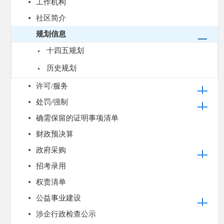
工作机构
社区简介
规划信息
十四五规划
历史规划
许可/服务
处罚/强制
确需保留的证明事项清单
财政预决算
政府采购
招考录用
权责清单
公益事业建设
涉企行政检查公示