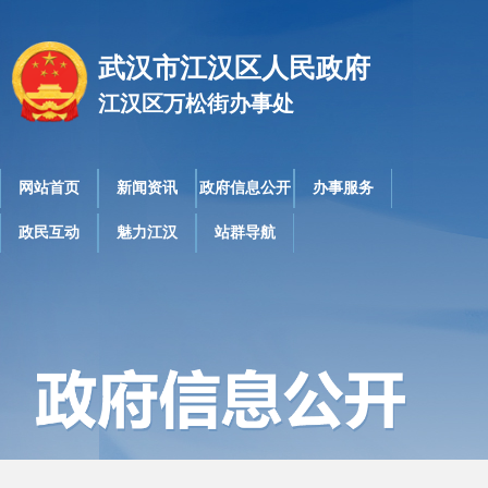
武汉市江汉区人民政府
江汉区万松街办事处
网站首页
新闻资讯
政府信息公开
办事服务
政民互动
魅力江汉
站群导航