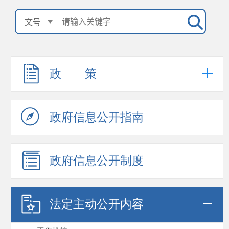
政 策
政府信息公开指南
政府信息公开制度
法定主动公开内容