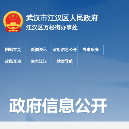
武汉市江汉区人民政府
江汉区万松街办事处
网站首页
新闻资讯
政府信息公开
办事服务
政民互动
魅力江汉
站群导航