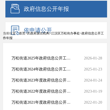
政府信息公开年报
依申请公开
当前位置：
首页
>
区政府派出机构
>
江汉区万松街办事处
>
政府信息公开工
作年报
万松街道2025年政府信息公开工作年度报告
2026-01-28
万松街道2024年政府信息公开工作年度报告
2025-01-23
万松街道2023年度政府信息公开工作年度报告
2024-01-24
万松街道2022年度政府信息公开工作年度报告
2023-01-19
万松街道2021年度政府信息公开工作年度报告
2022-01-20