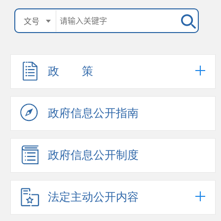
政 策
政府信息公开指南
政府信息公开制度
法定主动公开内容