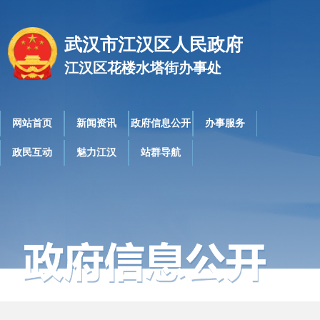
武汉市江汉区人民政府
江汉区花楼水塔街办事处
网站首页
新闻资讯
政府信息公开
办事服务
政民互动
魅力江汉
站群导航