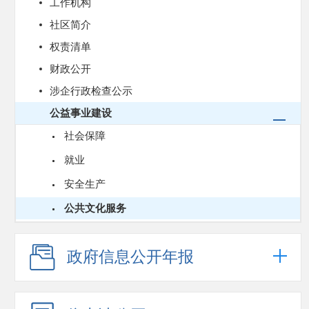
工作机构
社区简介
权责清单
财政公开
涉企行政检查公示
公益事业建设
社会保障
就业
安全生产
公共文化服务
政府信息公开年报