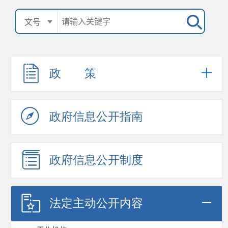
政 策
政府信息公开指南
政府信息公开制度
法定主动公开内容