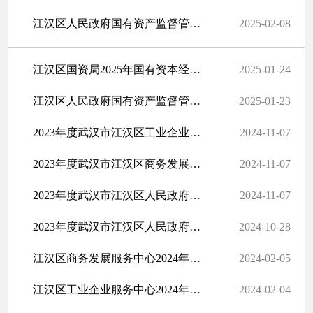
江汉区人民政府国有资产监督管理局（本级）2025年预算公开
2025-02-08
江汉区国资局2025年国有资本经营预算批复
2025-01-24
江汉区人民政府国有资产监督管理局 （部门）2025 年预算
2025-01-23
2023年度武汉市江汉区工业企业服务中心部门决算公开
2024-11-07
2023年度武汉市江汉区商务发展服务中心部门决算公开
2024-11-07
​2023年度武汉市江汉区人民政府国有资产监督管理局部门决算公开（...
2024-11-07
2023年度武汉市江汉区人民政府国有资产监督管理局部门决算公开
2024-10-28
江汉区商务发展服务中心2024年预算
2024-02-05
江汉区工业企业服务中心2024年预算
2024-02-04