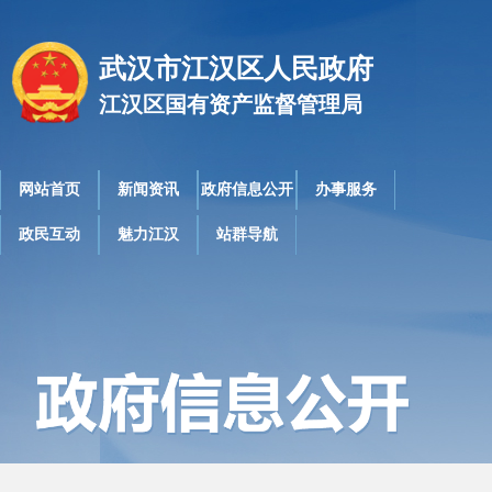
武汉市江汉区人民政府
江汉区国有资产监督管理局
网站首页
新闻资讯
政府信息公开
办事服务
政民互动
魅力江汉
站群导航