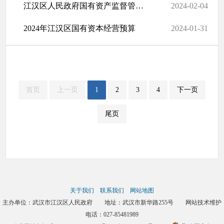
江汉区人民政府国有资产监督管理局本级2024年预算
2024-02-04
2024年江汉区国有资本经营预算
2024-01-31
首页
上一页
1
2
3
4
下一页
尾页
关于我们
联系我们
网站地图
主办单位：武汉市江汉区人民政府 地址：武汉市新华路255号 网站技术维护
电话：027-85481989