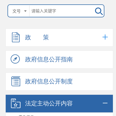
政 策
政府信息公开指南
政府信息公开制度
法定主动公开内容