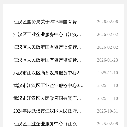
江汉区国资局关于2026年国有资本经营预算的批复
2026-02-06
江汉区工业企业服务中心（江汉区商务发展服务中心）2026年预算
2026-02-02
江汉区人民政府国有资产监督管理局（本级）2026年预算
2026-02-02
江汉区人民政府国有资产监督管理局（部门）2026年预算
2026-01-23
武汉市江汉区商务发展服务中心2024年度部门决算公开
2025-11-10
武汉市江汉区工业企业服务中心2024年度部门决算公开
2025-11-10
武汉市江汉区人民政府国有资产监督管理局本级2024年度部门决算公开文件
2025-11-10
2024年度武汉市江汉区人民政府国有资产监督管理局决算公开
2025-10-31
江汉区工业企业服务中心（江汉区商务发展服务中心）2025年预算
2025-02-08