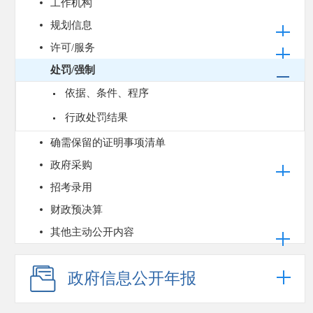
工作机构
规划信息
许可/服务
处罚/强制
依据、条件、程序
行政处罚结果
确需保留的证明事项清单
政府采购
招考录用
财政预决算
其他主动公开内容
政府信息公开年报