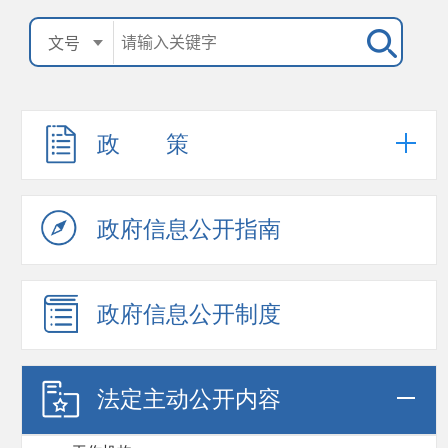
政 策
政府信息公开指南
政府信息公开制度
法定主动公开内容