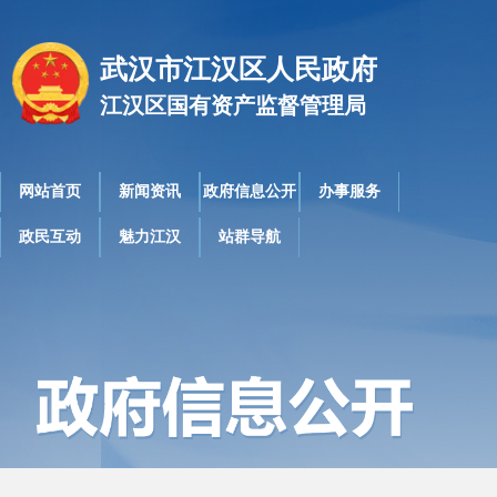
武汉市江汉区人民政府
江汉区国有资产监督管理局
网站首页
新闻资讯
政府信息公开
办事服务
政民互动
魅力江汉
站群导航