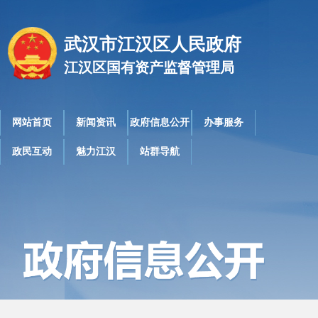
武汉市江汉区人民政府
江汉区国有资产监督管理局
网站首页
新闻资讯
政府信息公开
办事服务
政民互动
魅力江汉
站群导航