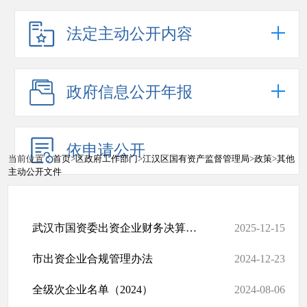
法定主动公开内容
政府信息公开年报
依申请公开
当前位置：
首页
>
区政府工作部门
>
江汉区国有资产监督管理局
>
政策
>
其他
主动公开文件
武汉市国资委出资企业财务决算管理办法
2025-12-15
市出资企业合规管理办法
2024-12-23
全级次企业名单（2024）
2024-08-06