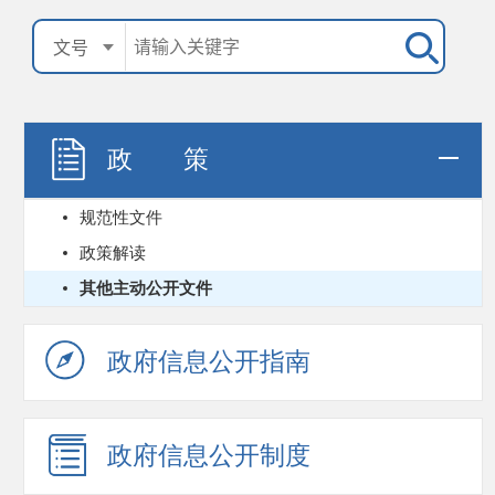
政 策
规范性文件
政策解读
其他主动公开文件
政府信息公开指南
政府信息公开制度