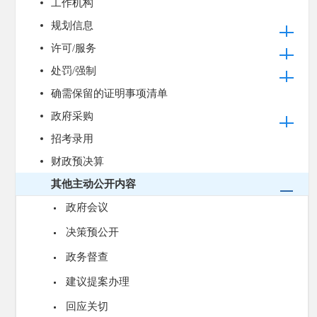
工作机构
规划信息
许可/服务
处罚/强制
确需保留的证明事项清单
政府采购
招考录用
财政预决算
其他主动公开内容
政府会议
决策预公开
政务督查
建议提案办理
回应关切