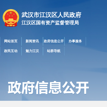
武汉市江汉区人民政府
江汉区国有资产监督管理局
网站首页
新闻资讯
政府信息公开
办事服务
政民互动
魅力江汉
站群导航