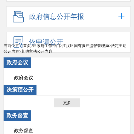
政府信息公开年报
依申请公开
当前位置：
首页
>
区政府工作部门
>
江汉区国有资产监督管理局
>
法定主动
公开内容
>
其他主动公开内容
政府会议
政府会议
决策预公开
更多
政务督查
政务督查