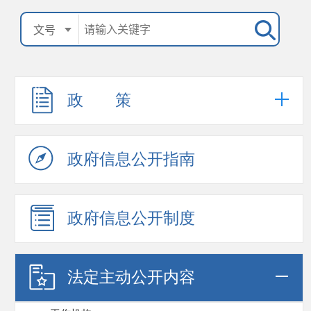
政 策
政府信息公开指南
政府信息公开制度
法定主动公开内容