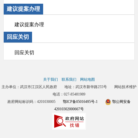
建议提案办理
建议提案办理
回应关切
回应关切
关于我们
联系我们
网站地图
主办单位：武汉市江汉区人民政府 地址：武汉市新华路255号 网站技术维护
电话：027-85481989
政府网站标识码：4201030005
鄂ICP备05016495号-1
鄂公网安备
42010302000667号