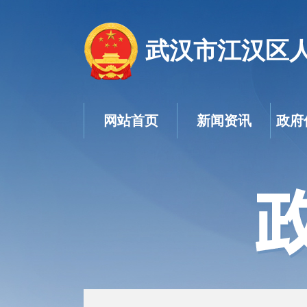
武汉市江汉区
网站首页
新闻资讯
政府