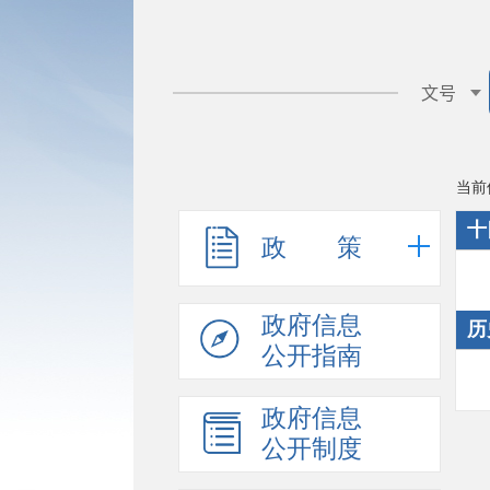
当前
十
政 策
政府信息
历
公开指南
政府信息
公开制度