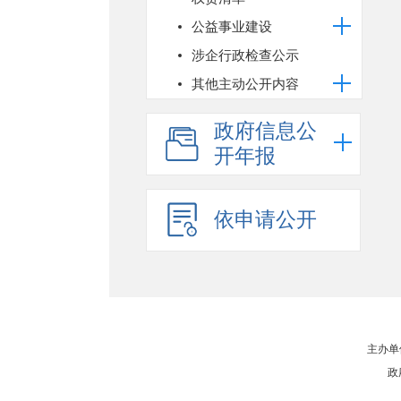
公益事业建设
涉企行政检查公示
其他主动公开内容
政府信息公
开年报
依申请公开
主办单
政