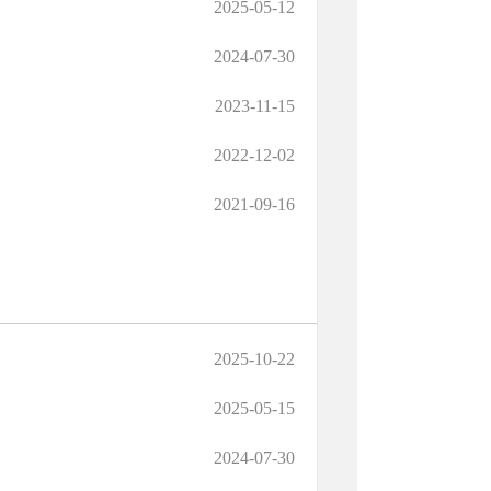
2025-05-12
2024-07-30
2023-11-15
2022-12-02
2021-09-16
2025-10-22
2025-05-15
2024-07-30