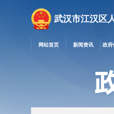
武汉市江汉区
网站首页
新闻资讯
政府