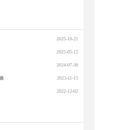
2025-10-21
2025-05-15
2024-07-30
动
2023-11-15
2022-12-02