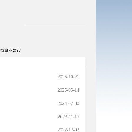
公益事业建设
2025-10-21
2025-05-14
2024-07-30
2023-11-15
2022-12-02