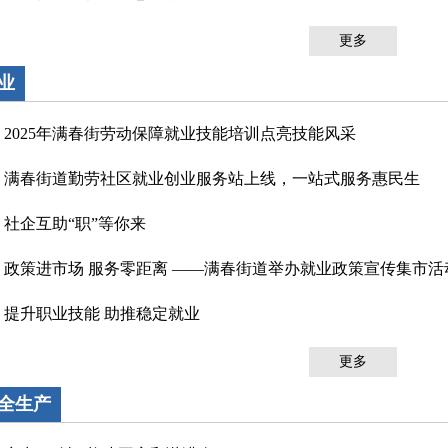
更多
业
2025年满春街劳动保障就业技能培训点亮技能风采
满春街道勤劳社区就业创业服务站上线，一站式服务惠民生
社企互助“职”等你来
政策进市场 服务零距离 ——满春街道举办就业政策宣传集市活
提升职业技能 助推稳定就业
更多
全生产