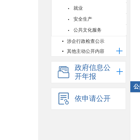
就业
安全生产
公共文化服务
涉企行政检查公示
其他主动公开内容
政府信息公
开年报
公
依申请公开