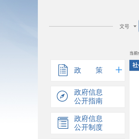
当前
社
政 策
政府信息
公开指南
政府信息
公开制度