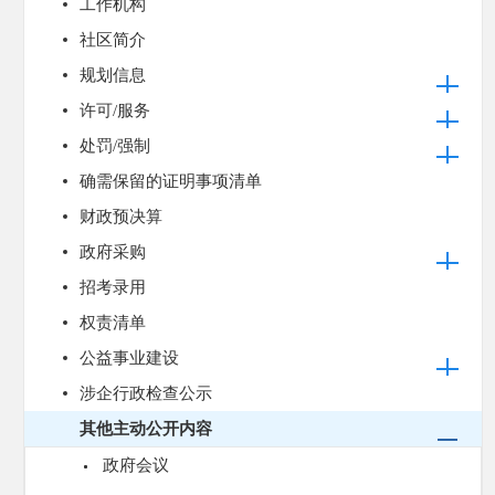
工作机构
社区简介
规划信息
许可/服务
处罚/强制
确需保留的证明事项清单
财政预决算
政府采购
招考录用
权责清单
公益事业建设
涉企行政检查公示
其他主动公开内容
政府会议