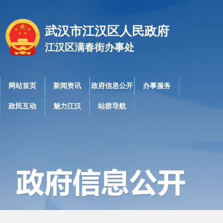
武汉市江汉区人民政府
江汉区满春街办事处
网站首页
新闻资讯
政府信息公开
办事服务
政民互动
魅力江汉
站群导航