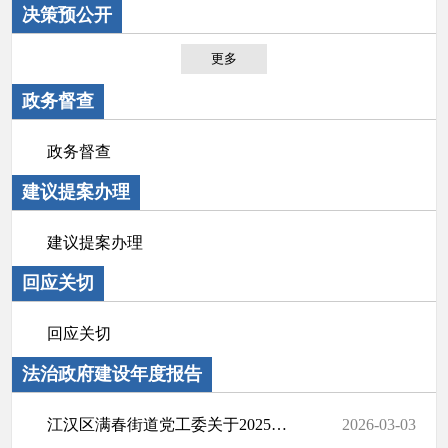
决策预公开
更多
政务督查
政务督查
建议提案办理
建议提案办理
回应关切
回应关切
法治政府建设年度报告
江汉区满春街道党工委关于2025年度法治政府建设情况的报告
2026-03-03