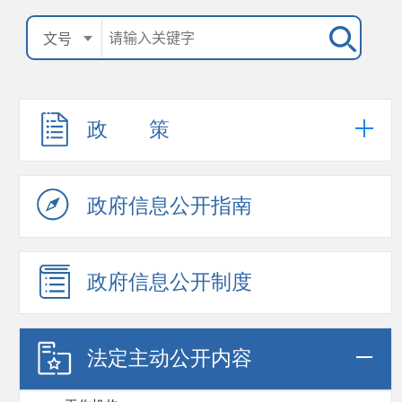
政 策
政府信息公开指南
政府信息公开制度
法定主动公开内容