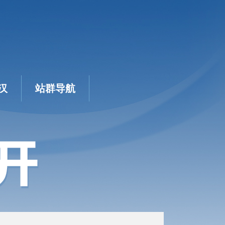
汉
站群导航