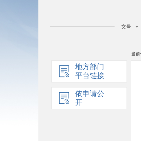
当前
地方部门
平台链接
依申请公
开