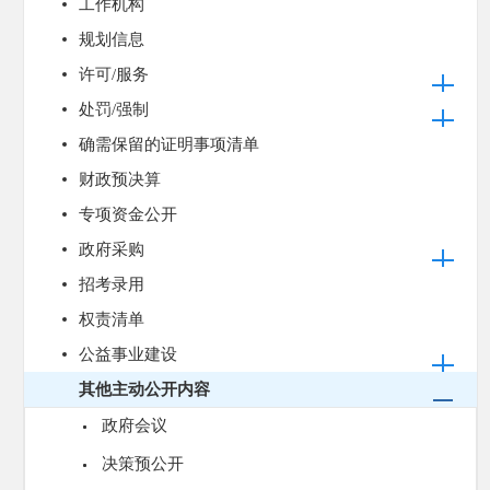
工作机构
规划信息
许可/服务
处罚/强制
确需保留的证明事项清单
财政预决算
专项资金公开
政府采购
招考录用
权责清单
公益事业建设
其他主动公开内容
政府会议
决策预公开