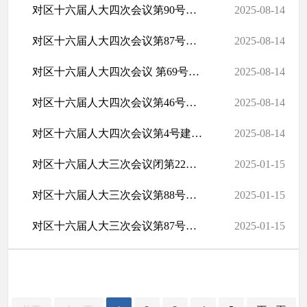
对区十六届人大四次会议第90号建议的答复
2025-08-14
对区十六届人大四次会议第87号建议的答复
2025-08-14
对区十六届人大四次会议 第69号建议的答复
2025-08-14
对区十六届人大四次会议第46号建议的答复
2025-08-14
对区十六届人大四次会议第4号建议的答复
2025-08-14
对区十六届人大三次会议闭第22号代表建议的答复
2025-01-15
对区十六届人大三次会议第88号代表建议的答复
2025-01-15
对区十六届人大三次会议第87号代表建议的答复
2025-01-15