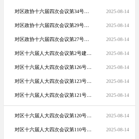
对区政协十六届四次会议第34号提案的答复
2025-08-14
对区政协十六届四次会议第29号提案的答复
2025-08-14
对区政协十六届四次会议第27号提案的答复
2025-08-14
对区十六届人大四次会议第2号建议的答复
2025-08-14
对区十六届人大四次会议第126号建议的答复
2025-08-14
对区十六届人大四次会议第123号建议的答复
2025-08-14
对区十六届人大四次会议第121号建议的答复
2025-08-14
对区十六届人大四次会议第120号建议的答复
2025-08-14
对区十六届人大四次会议第110号建议的答复
2025-08-14