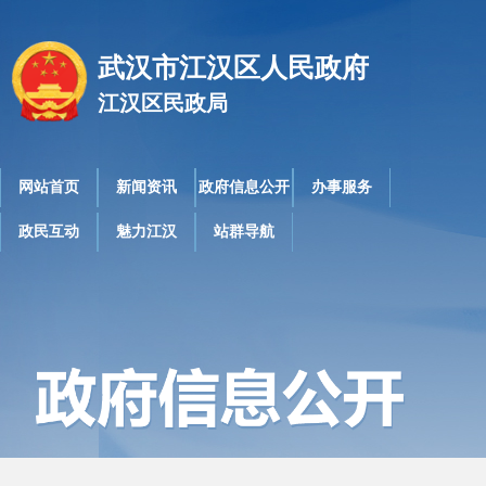
武汉市江汉区人民政府
江汉区民政局
网站首页
新闻资讯
政府信息公开
办事服务
政民互动
魅力江汉
站群导航