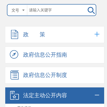
政 策
政府信息公开指南
政府信息公开制度
法定主动公开内容