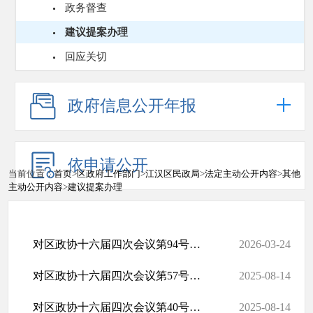
政务督查
建议提案办理
回应关切
政府信息公开年报
依申请公开
当前位置：
首页
>
区政府工作部门
>
江汉区民政局
>
法定主动公开内容
>
其他
主动公开内容
>
建议提案办理
对区政协十六届四次会议第94号提案的答复
2026-03-24
对区政协十六届四次会议第57号提案的答复
2025-08-14
对区政协十六届四次会议第40号提案的答复
2025-08-14